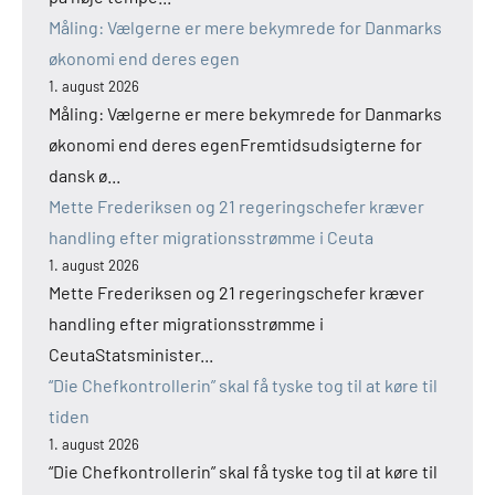
Måling: Vælgerne er mere bekymrede for Danmarks
økonomi end deres egen
1. august 2026
Måling: Vælgerne er mere bekymrede for Danmarks
økonomi end deres egenFremtidsudsigterne for
dansk ø...
Mette Frederiksen og 21 regeringschefer kræver
handling efter migrationsstrømme i Ceuta
1. august 2026
Mette Frederiksen og 21 regeringschefer kræver
handling efter migrationsstrømme i
CeutaStatsminister...
“Die Chefkontrollerin” skal få tyske tog til at køre til
tiden
1. august 2026
“Die Chefkontrollerin” skal få tyske tog til at køre til