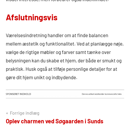
Afslutningsvis
Værelsesindretning handler om at finde balancen
mellem æstetik og funktionalitet. Ved at planlægge nøje,
vælge de rigtige møbler og farver samt tænke over
belysningen kan du skabe et hjem, der både er smukt og
praktisk. Husk også at tilføje personlige detaljer for at
gøre dit hjem unikt og indbydende.
Indlægsnavigation
Forrige indlæg
Oplev charmen ved Søgaarden i Sunds