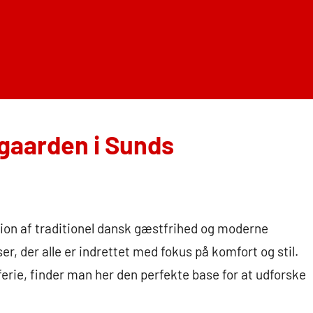
gaarden i Sunds
ion af traditionel dansk gæstfrihed og moderne
ser, der alle er indrettet med fokus på komfort og stil.
ferie, finder man her den perfekte base for at udforske