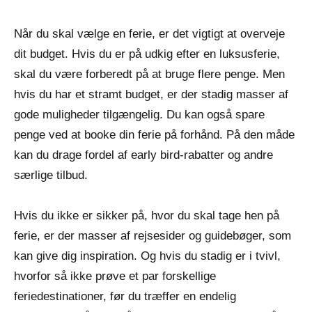
Når du skal vælge en ferie, er det vigtigt at overveje
dit budget. Hvis du er på udkig efter en luksusferie,
skal du være forberedt på at bruge flere penge. Men
hvis du har et stramt budget, er der stadig masser af
gode muligheder tilgængelig. Du kan også spare
penge ved at booke din ferie på forhånd. På den måde
kan du drage fordel af early bird-rabatter og andre
særlige tilbud.
Hvis du ikke er sikker på, hvor du skal tage hen på
ferie, er der masser af rejsesider og guidebøger, som
kan give dig inspiration. Og hvis du stadig er i tvivl,
hvorfor så ikke prøve et par forskellige
feriedestinationer, før du træffer en endelig