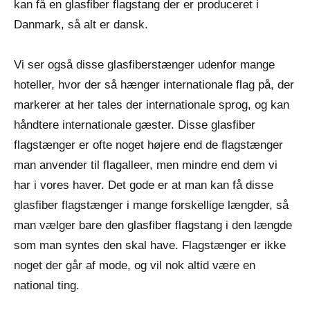
kan få en glasfiber flagstang der er produceret i
Danmark, så alt er dansk.
Vi ser også disse glasfiberstænger udenfor mange
hoteller, hvor der så hænger internationale flag på, der
markerer at her tales der internationale sprog, og kan
håndtere internationale gæster. Disse glasfiber
flagstænger er ofte noget højere end de flagstænger
man anvender til flagalleer, men mindre end dem vi
har i vores haver. Det gode er at man kan få disse
glasfiber flagstænger i mange forskellige længder, så
man vælger bare den glasfiber flagstang i den længde
som man syntes den skal have. Flagstænger er ikke
noget der går af mode, og vil nok altid være en
national ting.