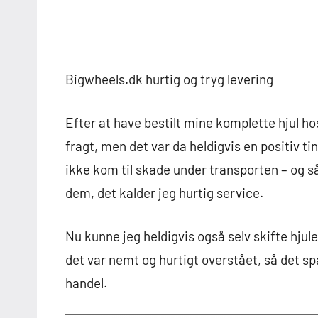
Bigwheels.dk hurtig og tryg levering
Efter at have bestilt mine komplette hjul h
fragt, men det var da heldigvis en positiv ti
ikke kom til skade under transporten – og så
dem, det kalder jeg hurtig service.
Nu kunne jeg heldigvis også selv skifte hjule
det var nemt og hurtigt overstået, så det spa
handel.