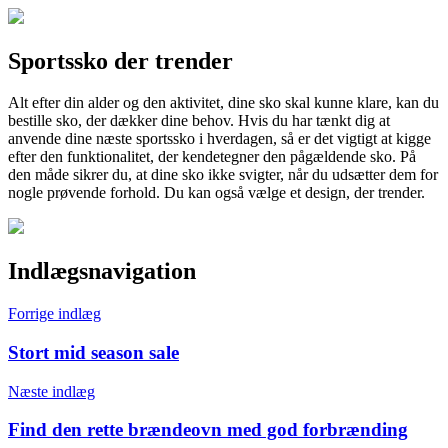
Sportssko der trender
Alt efter din alder og den aktivitet, dine sko skal kunne klare, kan du
bestille sko, der dækker dine behov. Hvis du har tænkt dig at
anvende dine næste sportssko i hverdagen, så er det vigtigt at kigge
efter den funktionalitet, der kendetegner den pågældende sko. På
den måde sikrer du, at dine sko ikke svigter, når du udsætter dem for
nogle prøvende forhold. Du kan også vælge et design, der trender.
Indlægsnavigation
Forrige indlæg
Stort mid season sale
Næste indlæg
Find den rette brændeovn med god forbrænding