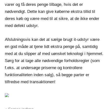
varer og få deres penge tilbage, hvis det er
nødvendigt. Dette kan give køberne ekstra tillid til
deres køb og være med til at sikre, at de ikke ender
med defekt udstyr.
Afslutningsvis kan det at sælge brugt it-udstyr være
en god måde at tjene lidt ekstra penge på, samtidig
med at du slipper af med uønsket teknologi i hjemmet.
Sørg for at tage alle nødvendige forholdsregler (som
f.eks. at undersøge priserne og kontrollere
funktionaliteten inden salg), så begge parter er
tilfredse med transaktionen!