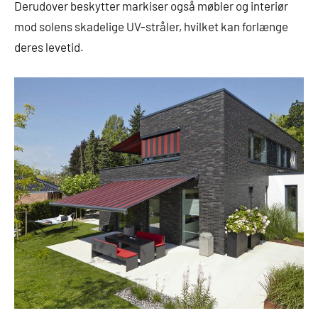
Derudover beskytter markiser også møbler og interiør
mod solens skadelige UV-stråler, hvilket kan forlænge
deres levetid.