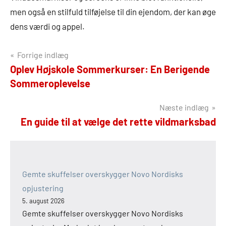
men også en stilfuld tilføjelse til din ejendom, der kan øge
dens værdi og appel.
Indlægsnavigation
Forrige indlæg
Oplev Højskole Sommerkurser: En Berigende
Sommeroplevelse
Næste indlæg
En guide til at vælge det rette vildmarksbad
Gemte skuffelser overskygger Novo Nordisks
opjustering
5. august 2026
Gemte skuffelser overskygger Novo Nordisks