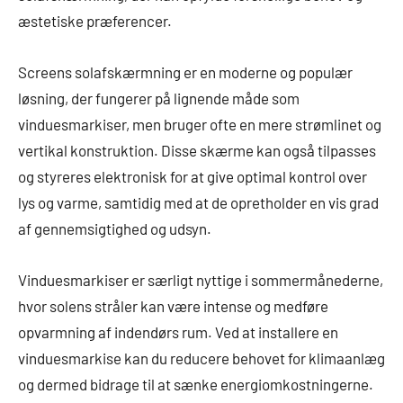
æstetiske præferencer.
Screens solafskærmning er en moderne og populær
løsning, der fungerer på lignende måde som
vinduesmarkiser, men bruger ofte en mere strømlinet og
vertikal konstruktion. Disse skærme kan også tilpasses
og styreres elektronisk for at give optimal kontrol over
lys og varme, samtidig med at de opretholder en vis grad
af gennemsigtighed og udsyn.
Vinduesmarkiser er særligt nyttige i sommermånederne,
hvor solens stråler kan være intense og medføre
opvarmning af indendørs rum. Ved at installere en
vinduesmarkise kan du reducere behovet for klimaanlæg
og dermed bidrage til at sænke energiomkostningerne.