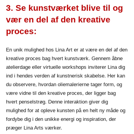
3. Se kunstværket blive til og
vær en del af den kreative
proces:
En unik mulighed hos Lina Art er at være en del af den
kreative proces bag hvert kunstværk. Gennem åbne
atelierdage eller virtuelle workshops inviterer Lina dig
ind i hendes verden af kunstnerisk skabelse. Her kan
du observere, hvordan oliemalerierne tager form, og
være vidne til den kreative proces, der ligger bag
hvert penselstrøg. Denne interaktion giver dig
mulighed for at opleve kunsten på en helt ny måde og
fordybe dig i den unikke energi og inspiration, der
præger Lina Arts værker.