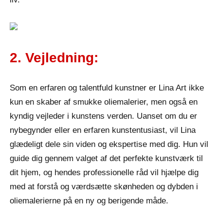
2. Vejledning:
Som en erfaren og talentfuld kunstner er Lina Art ikke
kun en skaber af smukke oliemalerier, men også en
kyndig vejleder i kunstens verden. Uanset om du er
nybegynder eller en erfaren kunstentusiast, vil Lina
glædeligt dele sin viden og ekspertise med dig. Hun vil
guide dig gennem valget af det perfekte kunstværk til
dit hjem, og hendes professionelle råd vil hjælpe dig
med at forstå og værdsætte skønheden og dybden i
oliemalerierne på en ny og berigende måde.