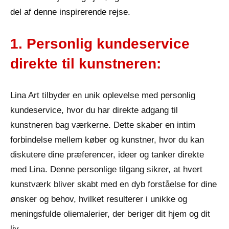
del af denne inspirerende rejse.
1. Personlig kundeservice
direkte til kunstneren:
Lina Art tilbyder en unik oplevelse med personlig
kundeservice, hvor du har direkte adgang til
kunstneren bag værkerne. Dette skaber en intim
forbindelse mellem køber og kunstner, hvor du kan
diskutere dine præferencer, ideer og tanker direkte
med Lina. Denne personlige tilgang sikrer, at hvert
kunstværk bliver skabt med en dyb forståelse for dine
ønsker og behov, hvilket resulterer i unikke og
meningsfulde oliemalerier, der beriger dit hjem og dit
liv.