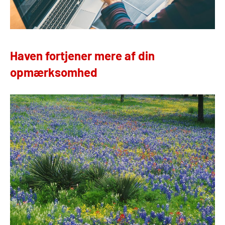
Haven fortjener mere af din
opmærksomhed