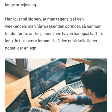
lange arbejdsdag.
Man lover så sig selv, at man tager sig af den i
weekenden, men når weekenden oprinder, så har man
for det første andre planer, men haven har også haft for
lang tid til at være forsømt i, så den nu virkelig ligner
noget, der er løgn.