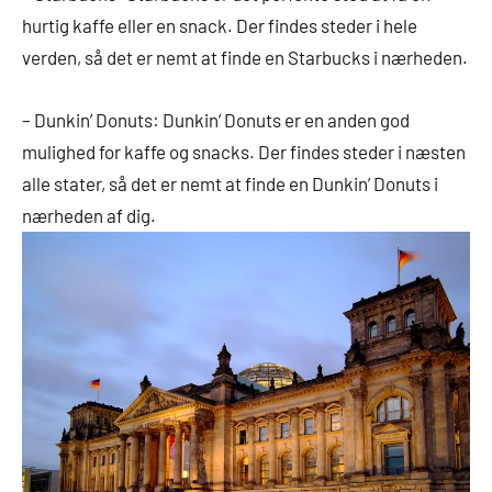
hurtig kaffe eller en snack. Der findes steder i hele
verden, så det er nemt at finde en Starbucks i nærheden.
– Dunkin’ Donuts: Dunkin’ Donuts er en anden god
mulighed for kaffe og snacks. Der findes steder i næsten
alle stater, så det er nemt at finde en Dunkin’ Donuts i
nærheden af dig.