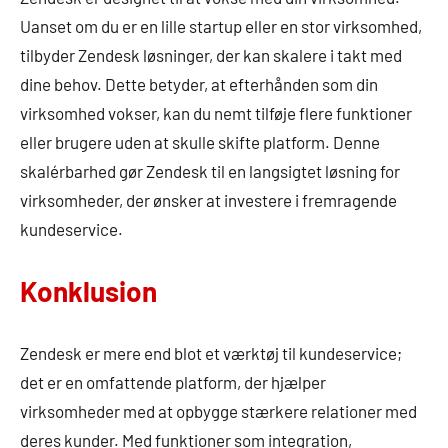
Uanset om du er en lille startup eller en stor virksomhed,
tilbyder Zendesk løsninger, der kan skalere i takt med
dine behov. Dette betyder, at efterhånden som din
virksomhed vokser, kan du nemt tilføje flere funktioner
eller brugere uden at skulle skifte platform. Denne
skalérbarhed gør Zendesk til en langsigtet løsning for
virksomheder, der ønsker at investere i fremragende
kundeservice.
Konklusion
Zendesk er mere end blot et værktøj til kundeservice;
det er en omfattende platform, der hjælper
virksomheder med at opbygge stærkere relationer med
deres kunder. Med funktioner som integration,