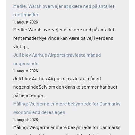
Medie: Warsh overvejer at skære ned på antallet
rentemøder
1. august 2026
Medie: Warsh overvejer at skære ned på antallet
rentemøderNye vinde kan være på vej i verdens
vigtig...
Juli blev Aarhus Airports travleste måned
nogensinde
1. august 2026
Juli blev Aarhus Airports travleste måned
nogensindeSelv om den danske sommer har budt
på høje tempe...
Måling: Vælgerne er mere bekymrede for Danmarks
økonomi end deres egen
1. august 2026
Måling: Vælgerne er mere bekymrede for Danmarks