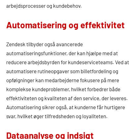
arbejdsprocesser og kundebehov.
Automatisering og effektivitet
Zendesk tilbyder også avancerede
automatiseringsfunktioner, der kan hjælpe med at
reducere arbejdsbyrden for kundeserviceteams. Ved at
automatisere rutineopgaver som billetfordeling og
opfølgninger kan medarbejderne fokusere på mere
komplekse kundeproblemer, hvilket forbedrer både
effektiviteten og kvaliteten af den service, der leveres.
Automatisering sikrer også, at kunderne får hurtigere
svar, hvilket øger tilfredsheden og loyaliteten.
Dataanalyse og indsigt