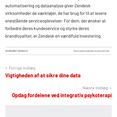
automatisering og dataanalyse giver Zendesk
virksomheder de værktøjer, de har brug for til at levere
enestående serviceoplevelser. For dem, der ønsker at
forbedre deres kundeservice og styrke deres
brandloyalitet, er Zendesk en værdifuld investering.
Indlægsnavigation
Forrige indlæg
Vigtigheden af at sikre dine data
Næste indlæg
Opdag fordelene ved integrativ psykoterapi