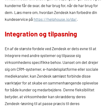
kunderne får de svar, de har brug for, når de har brug for
dem. Læs mere om, hvordan Zendesk kan forbedre din
kundeservice på
https://helphouse.io/da/
.
Integration og tilpasning
En af de største fordele ved Zendesk er dets evne til at
integrere med andre systemer og tilpasse sig
virksomhedens specifikke behov. Uanset om det drejer
sig om CRM-systemer, e-handelsplatforme eller sociale
mediekanaler, kan Zendesk sømløst forbinde disse
værktøjer for at skabe en sammenhængende oplevelse
for både kunder og medarbejdere. Denne fleksibilitet
betyder, at virksomheder kan skræddersy deres
Zendesk-løsning til at passe præcis til deres